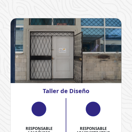
Taller de Diseño
RESPONSABLE
RESPONSABLE