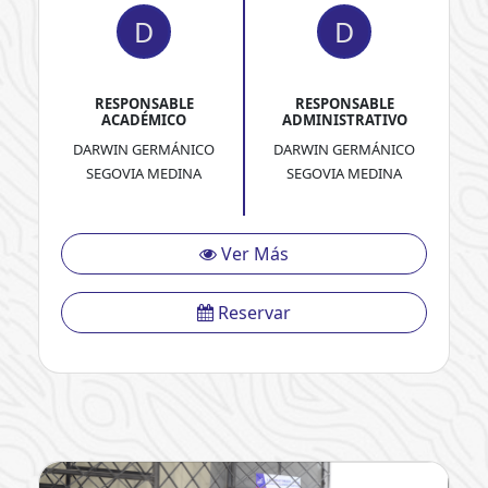
D
D
RESPONSABLE
RESPONSABLE
ACADÉMICO
ADMINISTRATIVO
DARWIN GERMÁNICO
DARWIN GERMÁNICO
SEGOVIA MEDINA
SEGOVIA MEDINA
Ver Más
Reservar