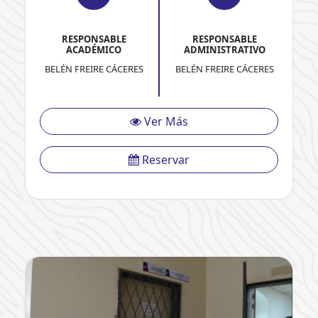
RESPONSABLE
RESPONSABLE
ACADÉMICO
ADMINISTRATIVO
BELÉN FREIRE CÁCERES
BELÉN FREIRE CÁCERES
Ver Más
Reservar