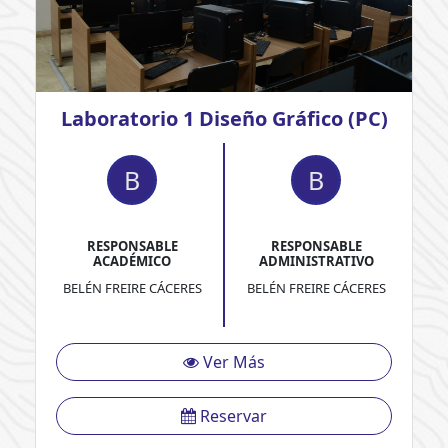
Laboratorio 1 Diseño Gráfico (PC)
B
B
RESPONSABLE
RESPONSABLE
ACADÉMICO
ADMINISTRATIVO
BELÉN FREIRE CÁCERES
BELÉN FREIRE CÁCERES
Ver Más
Reservar