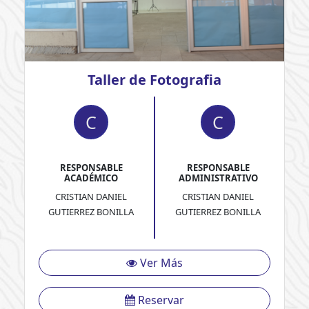
Taller de Fotografia
C
C
RESPONSABLE
RESPONSABLE
ACADÉMICO
ADMINISTRATIVO
CRISTIAN DANIEL
CRISTIAN DANIEL
GUTIERREZ BONILLA
GUTIERREZ BONILLA
Ver Más
Reservar