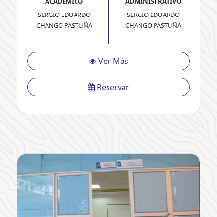
ACADÉMICO
ADMINISTRATIVO
SERGIO EDUARDO
SERGIO EDUARDO
CHANGO PASTUÑA
CHANGO PASTUÑA
Ver Más
Reservar