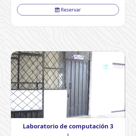
Reservar
Laboratorio de computación 3