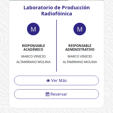
Laboratorio de Producción
Radiofóinica
M
M
RESPONSABLE
RESPONSABLE
ACADÉMICO
ADMINISTRATIVO
MARCO VINICIO
MARCO VINICIO
ALTAMIRANO MOLINA
ALTAMIRANO MOLINA
Ver Más
Reservar