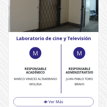
Laboratorio de cine y Televisión
M
M
RESPONSABLE
RESPONSABLE
ACADÉMICO
ADMINISTRATIVO
MARCO VINICIO ALTAMIRANO
JUAN PABLO TORO
MOLINA
BRAVO
Ver Más