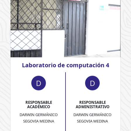
Laboratorio de computación 4
D
D
RESPONSABLE
RESPONSABLE
ACADÉMICO
ADMINISTRATIVO
DARWIN GERMÁNICO
DARWIN GERMÁNICO
SEGOVIA MEDINA
SEGOVIA MEDINA