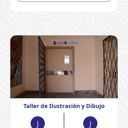
Taller de Ilustración y Dibujo
J
J