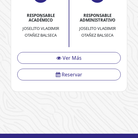
RESPONSABLE
RESPONSABLE
ACADÉMICO
ADMINISTRATIVO
JOSELITO VLADIMIR
JOSELITO VLADIMIR
OTAÑEZ BALSECA
OTAÑEZ BALSECA
Ver Más
Reservar