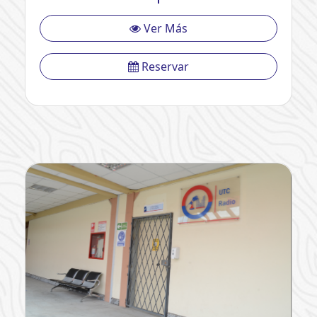
Ver Más
Reservar