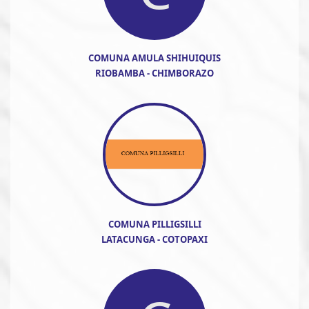
COMUNA AMULA SHIHUIQUIS
RIOBAMBA - CHIMBORAZO
COMUNA PILLIGSILLI
LATACUNGA - COTOPAXI