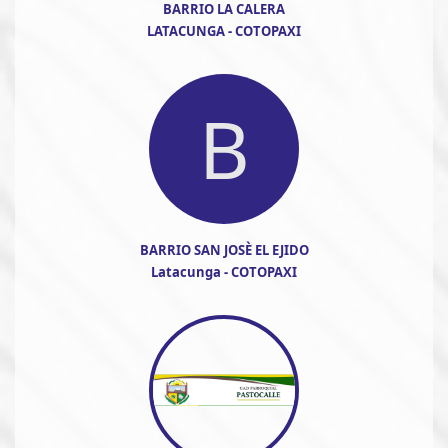
BARRIO LA CALERA
LATACUNGA - COTOPAXI
B
BARRIO SAN JOSÈ EL EJIDO
Latacunga - COTOPAXI