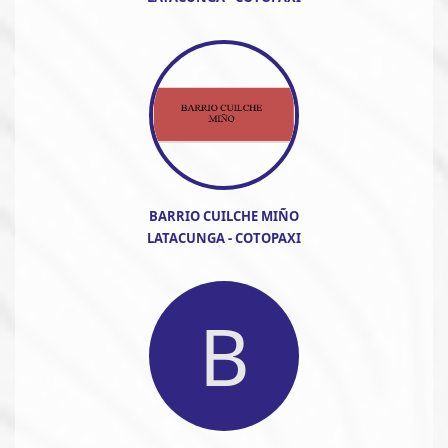
BARRIO CUILCHE MIÑO
LATACUNGA - COTOPAXI
B