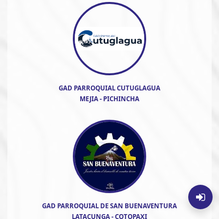
GAD PARROQUIAL CUTUGLAGUA
MEJIA - PICHINCHA
GAD PARROQUIAL DE SAN BUENAVENTURA
LATACUNGA - COTOPAXI