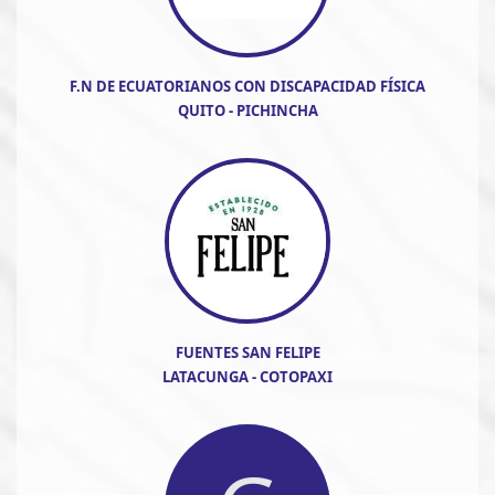
F.N DE ECUATORIANOS CON DISCAPACIDAD FÍSICA
QUITO - PICHINCHA
FUENTES SAN FELIPE
LATACUNGA - COTOPAXI