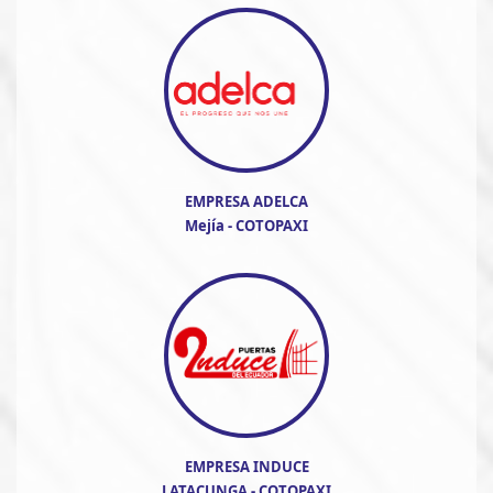
EMPRESA ADELCA
Mejía - COTOPAXI
EMPRESA INDUCE
LATACUNGA - COTOPAXI