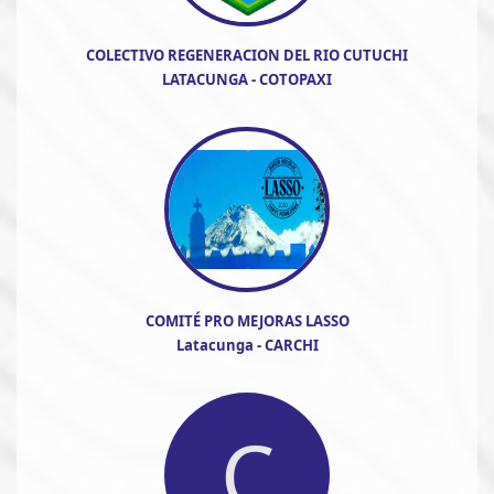
COLECTIVO REGENERACION DEL RIO CUTUCHI
LATACUNGA - COTOPAXI
COMITÉ PRO MEJORAS LASSO
Latacunga - CARCHI
C