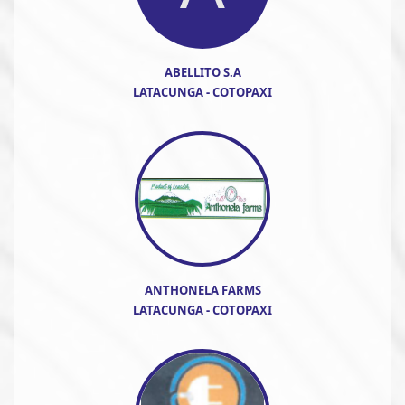
ABELLITO S.A
LATACUNGA - COTOPAXI
ANTHONELA FARMS
LATACUNGA - COTOPAXI