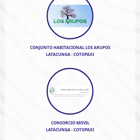
CONJUNTO HABITACIONAL LOS ARUPOS
LATACUNGA - COTOPAXI
CONSORCIO MOVIL
LATACUNGA - COTOPAXI