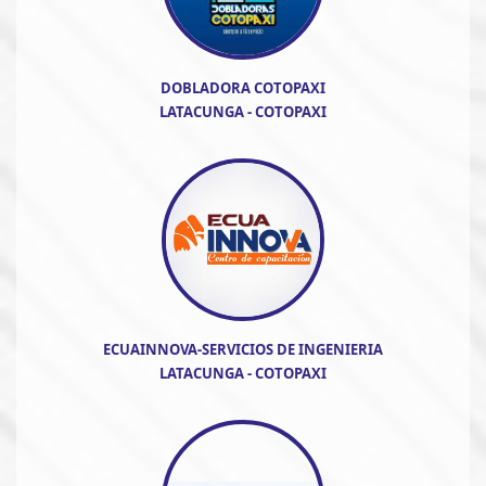
DOBLADORA COTOPAXI
LATACUNGA - COTOPAXI
ECUAINNOVA-SERVICIOS DE INGENIERIA
LATACUNGA - COTOPAXI