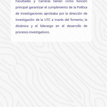
Facultades y Carreras tienen como función
principal garantizar el cumplimiento de la Política
de investigaciones aprobaba por la dirección de
investigación de la UTC a través del fomento, la
dinámica y el liderazgo en el desarrollo de
procesos investigativos.