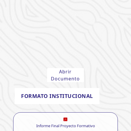
Abrir
Documento
FORMATO INSTITUCIONAL
Informe Final Proyecto Formativo