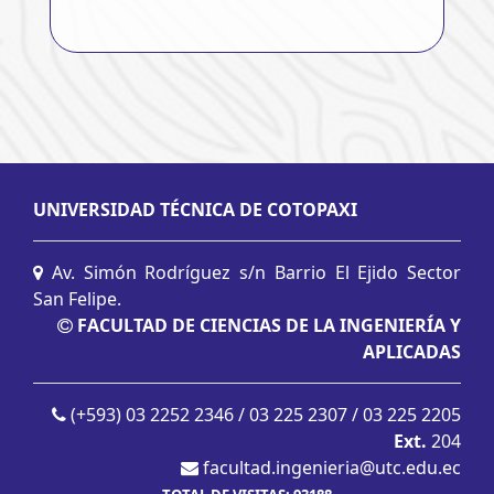
UNIVERSIDAD TÉCNICA DE COTOPAXI
Av. Simón Rodríguez s/n Barrio El Ejido Sector
San Felipe.
FACULTAD DE CIENCIAS DE LA INGENIERÍA Y
APLICADAS
(+593) 03 2252 2346 / 03 225 2307 / 03 225 2205
Ext.
204
facultad.ingenieria@utc.edu.ec